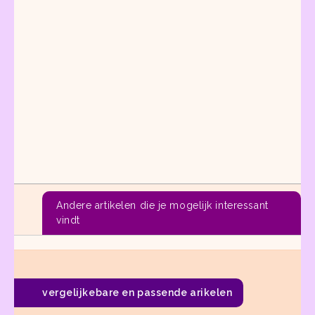
Andere artikelen die je mogelijk interessant
vindt
vergelijkebare en passende arikelen