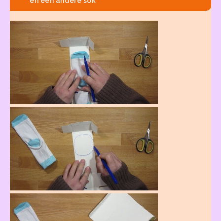
en een andere sok