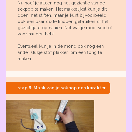
Nu hoef je alleen nog het gezichtje van de
sokpop te maken. Het makkelijkst kun je dit
doen met stiften, maar je kunt bijvoorbeeld
ook een paar oude knopen gebruiken of het
gezichtje erop naaien. Net wat je mooi vind of
voor handen hebt.
Eventueel kun je in de mond ook nog een
ander stukje stof plakken om een tong te
maken.
stap 6: Maak van je sokpop een karakter