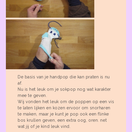
De basis van je handpop die kan praten is nu
af.
Nu is het leuk om je sokpop nog wat karakter
mee te geven.
Wij vonden het leuk om de poppen op een vis
te laten lijken en kozen ervoor om snorharen
te maken, maar je kunt je pop ook een flinke
bos krullen geven, een extra oog, oren. net
wat jij of je kind leuk vind.