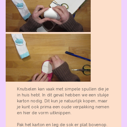
Knutselen kan vaak met simpele spullen die je
in huis hebt. In dit geval hebben we een stukje
karton nodig. Dit kun je natuurlijk kopen, maar
je kunt ook prima een oude verpakking nemen
en hier de vorm uitknippen.
Pak het karton en leg de sok er plat bovenop.