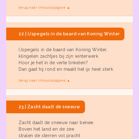
terug naar inhoudsopgave ▲
22 | IJspegels in de baard van Koning Winter
IJspegels in de baard van Koning Winter,
klingelen zachtjes bij zijn winterwerk.
Hoor je het in de verte tinkelen?
Dan gaat hij rond en maakt het ijs heel sterk.
terug naar inhoudsopgave ▲
23 | Zacht daalt de sneeuw
Zacht daalt de sneeuw naar benee.
Boven het land en de zee
stralen de sterren vol pracht