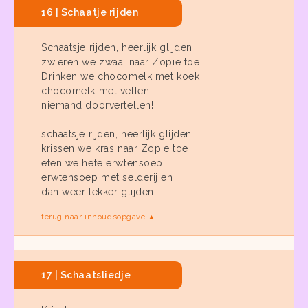
16 | Schaatje rijden
Schaatsje rijden, heerlijk glijden
zwieren we zwaai naar Zopie toe
Drinken we chocomelk met koek
chocomelk met vellen
niemand doorvertellen!
schaatsje rijden, heerlijk glijden
krissen we kras naar Zopie toe
eten we hete erwtensoep
erwtensoep met selderij en
dan weer lekker glijden
terug naar inhoudsopgave ▲
17 | Schaatsliedje