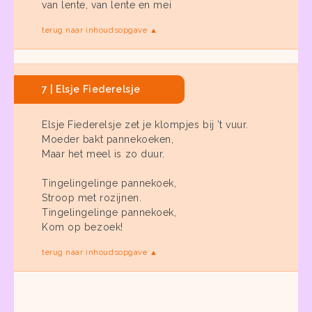
van lente, van lente en mei
terug naar inhoudsopgave ▲
7 | Elsje Fiederelsje
Elsje Fiederelsje zet je klompjes bij ’t vuur.
Moeder bakt pannekoeken,
Maar het meel is zo duur.
Tingelingelinge pannekoek,
Stroop met rozijnen.
Tingelingelinge pannekoek,
Kom op bezoek!
terug naar inhoudsopgave ▲