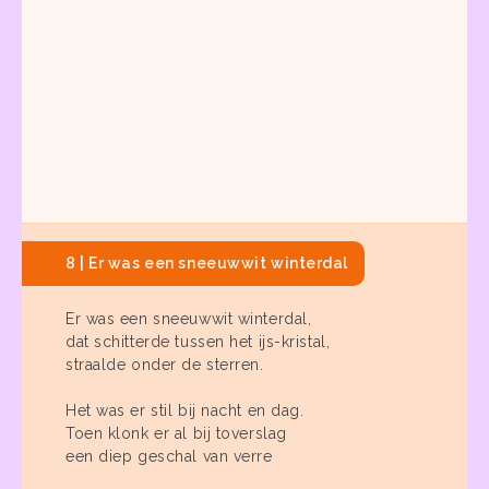
8 | Er was een sneeuwwit winterdal
Er was een sneeuwwit winterdal,
dat schitterde tussen het ijs-kristal,
straalde onder de sterren.
Het was er stil bij nacht en dag.
Toen klonk er al bij toverslag
een diep geschal van verre