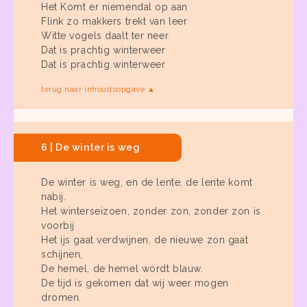
Het Komt er niemendal op aan
Flink zo makkers trekt van leer
Witte vogels daalt ter neer
Dat is prachtig winterweer
Dat is prachtig winterweer
terug naar inhoudsopgave ▲
6 | De winter is weg
De winter is weg, en de lente, de lente komt
nabij.
Het winterseizoen, zonder zon, zonder zon is
voorbij
Het ijs gaat verdwijnen, de nieuwe zon gaat
schijnen,
De hemel, de hemel wordt blauw.
De tijd is gekomen dat wij weer mogen
dromen.