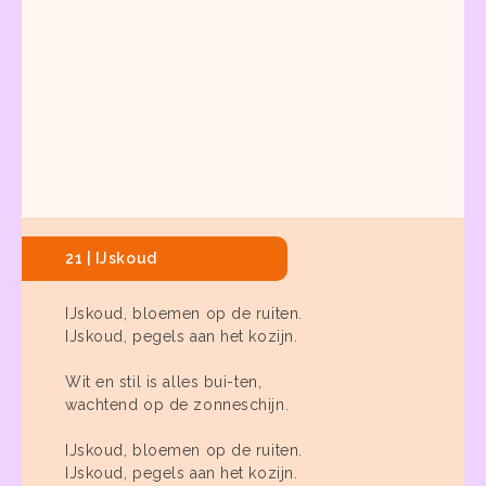
21 | IJskoud
IJskoud, bloemen op de ruiten.
IJskoud, pegels aan het kozijn.
Wit en stil is alles bui-ten,
wachtend op de zonneschijn.
IJskoud, bloemen op de ruiten.
IJskoud, pegels aan het kozijn.