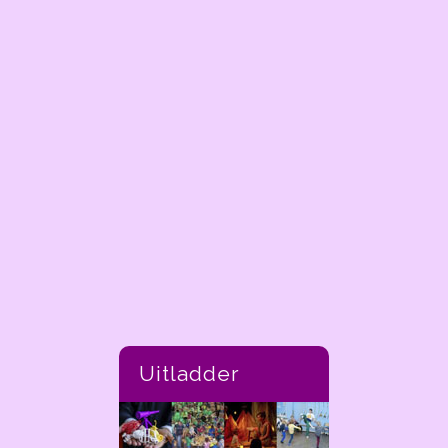
Uitladder