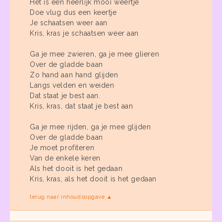
Het is een heerlijk mooi weertje
Doe vlug dus een keertje
Je schaatsen weer aan
Kris, kras je schaatsen weer aan
Ga je mee zwieren, ga je mee glieren
Over de gladde baan
Zo hand aan hand glijden
Langs velden en weiden
Dat staat je best aan.
Kris, kras, dat staat je best aan
Ga je mee rijden, ga je mee glijden
Over de gladde baan
Je moet profiteren
Van de enkele keren
Als het dooit is het gedaan
Kris, kras, als het dooit is het gedaan
terug naar inhoudsopgave ▲