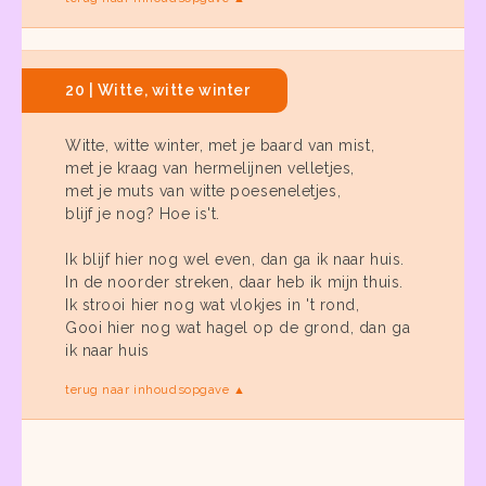
20 | Witte, witte winter
Witte, witte winter, met je baard van mist,
met je kraag van hermelijnen velletjes,
met je muts van witte poeseneletjes,
blijf je nog? Hoe is't.
Ik blijf hier nog wel even, dan ga ik naar huis.
In de noorder streken, daar heb ik mijn thuis.
Ik strooi hier nog wat vlokjes in 't rond,
Gooi hier nog wat hagel op de grond, dan ga
ik naar huis
terug naar inhoudsopgave ▲