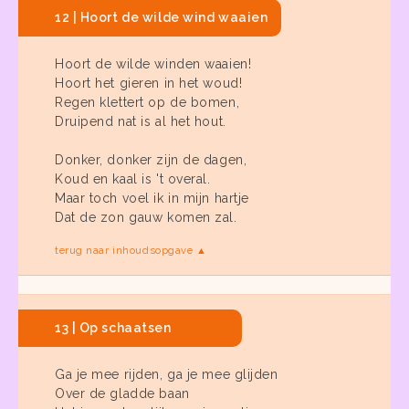
12 | Hoort de wilde wind waaien
Hoort de wilde winden waaien!
Hoort het gieren in het woud!
Regen klettert op de bomen,
Druipend nat is al het hout.
Donker, donker zijn de dagen,
Koud en kaal is 't overal.
Maar toch voel ik in mijn hartje
Dat de zon gauw komen zal.
terug naar inhoudsopgave ▲
13 | Op schaatsen
Ga je mee rijden, ga je mee glijden
Over de gladde baan