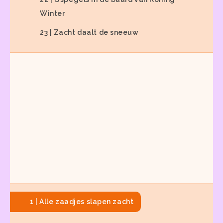
Winter
23 | Zacht daalt de sneeuw
1 | Alle zaadjes slapen zacht