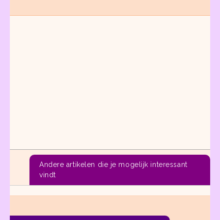
Andere artikelen die je mogelijk interessant
vindt