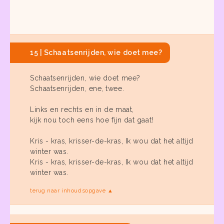
15 | Schaatsenrijden, wie doet mee?
Schaatsenrijden, wie doet mee?
Schaatsenrijden, ene, twee.
Links en rechts en in de maat,
kijk nou toch eens hoe fijn dat gaat!
Kris - kras, krisser-de-kras, Ik wou dat het altijd
winter was.
Kris - kras, krisser-de-kras, Ik wou dat het altijd
winter was.
terug naar inhoudsopgave ▲