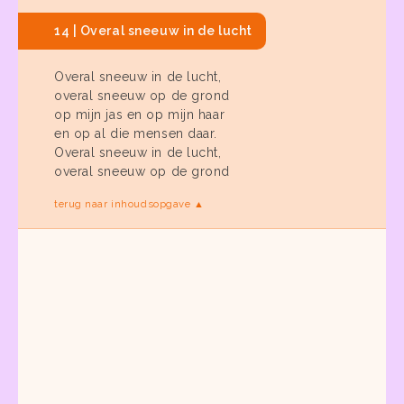
14 | Overal sneeuw in de lucht
Overal sneeuw in de lucht,
overal sneeuw op de grond
op mijn jas en op mijn haar
en op al die mensen daar.
Overal sneeuw in de lucht,
overal sneeuw op de grond
terug naar inhoudsopgave ▲