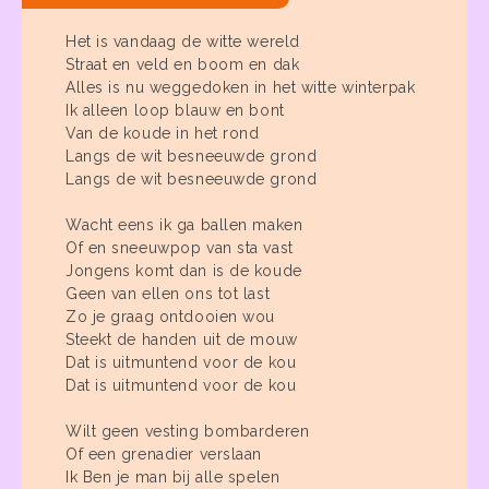
Het is vandaag de witte wereld
Straat en veld en boom en dak
Alles is nu weggedoken in het witte winterpak
Ik alleen loop blauw en bont
Van de koude in het rond
Langs de wit besneeuwde grond
Langs de wit besneeuwde grond
Wacht eens ik ga ballen maken
Of en sneeuwpop van sta vast
Jongens komt dan is de koude
Geen van ellen ons tot last
Zo je graag ontdooien wou
Steekt de handen uit de mouw
Dat is uitmuntend voor de kou
Dat is uitmuntend voor de kou
Wilt geen vesting bombarderen
Of een grenadier verslaan
Ik Ben je man bij alle spelen