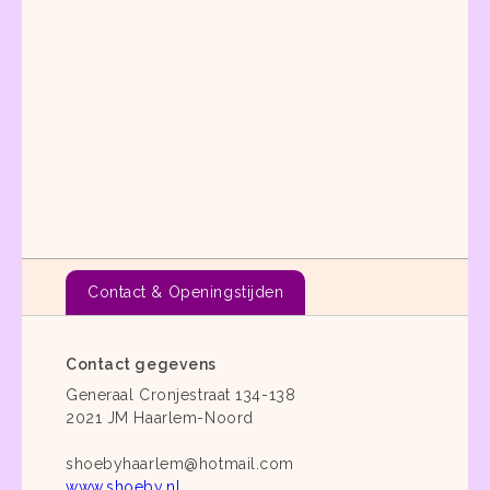
Contact & Openingstijden
Contact gegevens
Generaal Cronjestraat 134-138
2021 JM Haarlem-Noord
shoebyhaarlem@hotmail.com
www.shoeby.nl