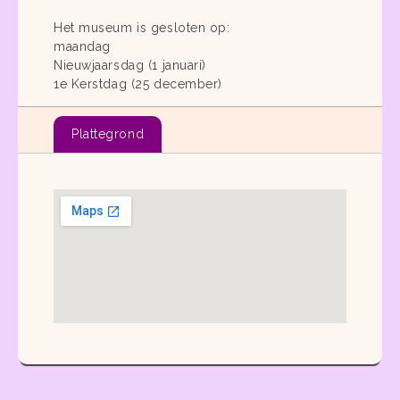
Het museum is gesloten op:
maandag
Nieuwjaarsdag (1 januari)
1e Kerstdag (25 december)
Plattegrond