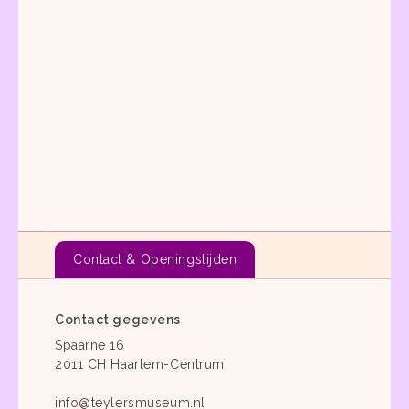
Contact & Openingstijden
Contact gegevens
Spaarne 16
2011 CH Haarlem-Centrum
info@teylersmuseum.nl