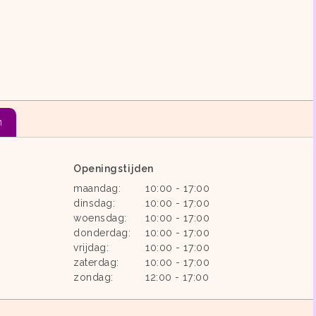
n
Openingstijden
maandag:
10:00 - 17:00
dinsdag:
10:00 - 17:00
woensdag:
10:00 - 17:00
donderdag:
10:00 - 17:00
vrijdag:
10:00 - 17:00
zaterdag:
10:00 - 17:00
zondag:
12:00 - 17:00