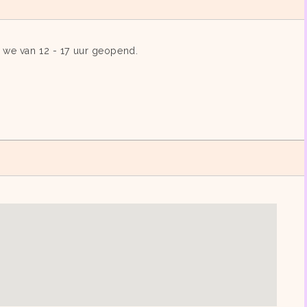
 we van 12 - 17 uur geopend.
: