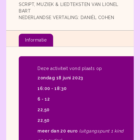
SCRIPT, MUZIEK & LIEDTEKSTEN VAN LIONEL
BART
NEDERLANDSE VERTALING: DANIËL COHEN
Informatie
Deze activiteit vond plaats op
zondag 18 juni 2023
16:00 - 18:30
6 - 12
22,50
22,50
meer dan 20 euro
(uitgangspunt 1 kind