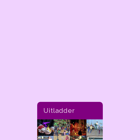
Uitladder