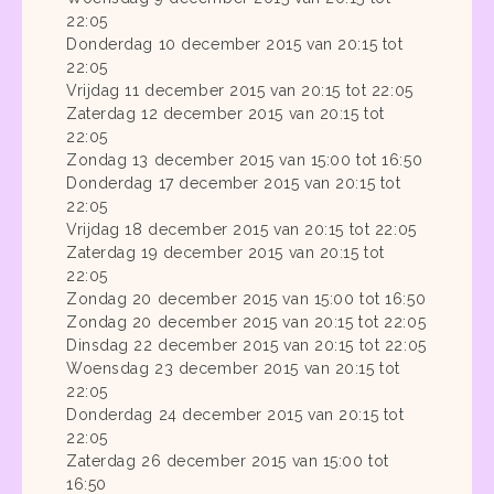
22:05
Donderdag 10 december 2015 van 20:15 tot
22:05
Vrijdag 11 december 2015 van 20:15 tot 22:05
Zaterdag 12 december 2015 van 20:15 tot
22:05
Zondag 13 december 2015 van 15:00 tot 16:50
Donderdag 17 december 2015 van 20:15 tot
22:05
Vrijdag 18 december 2015 van 20:15 tot 22:05
Zaterdag 19 december 2015 van 20:15 tot
22:05
Zondag 20 december 2015 van 15:00 tot 16:50
Zondag 20 december 2015 van 20:15 tot 22:05
Dinsdag 22 december 2015 van 20:15 tot 22:05
Woensdag 23 december 2015 van 20:15 tot
22:05
Donderdag 24 december 2015 van 20:15 tot
22:05
Zaterdag 26 december 2015 van 15:00 tot
16:50