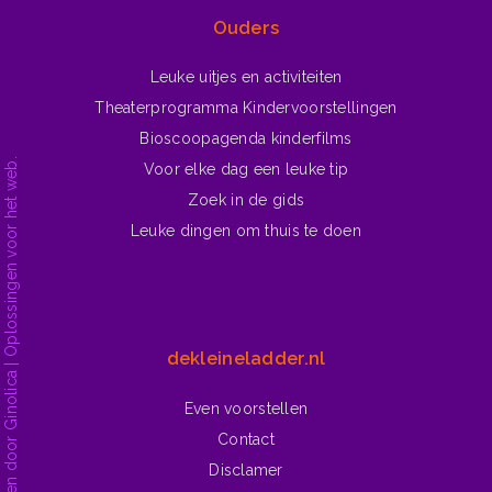
Ouders
Leuke uitjes en activiteiten
Theaterprogramma Kindervoorstellingen
Bioscoopagenda kinderfilms
Voor elke dag een leuke tip
Zoek in de gids
Leuke dingen om thuis te doen
dekleineladder.nl
Even voorstellen
Contact
Disclamer