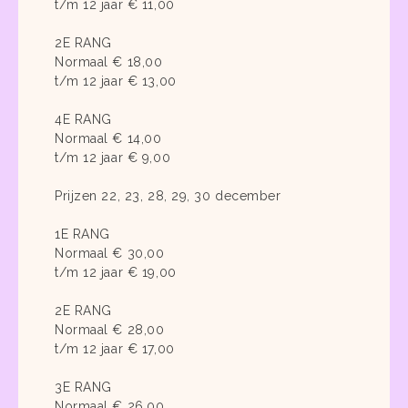
t/m 12 jaar € 11,00
2E RANG
Normaal € 18,00
t/m 12 jaar € 13,00
4E RANG
Normaal € 14,00
t/m 12 jaar € 9,00
Prijzen 22, 23, 28, 29, 30 december
1E RANG
Normaal € 30,00
t/m 12 jaar € 19,00
2E RANG
Normaal € 28,00
t/m 12 jaar € 17,00
3E RANG
Normaal € 26,00