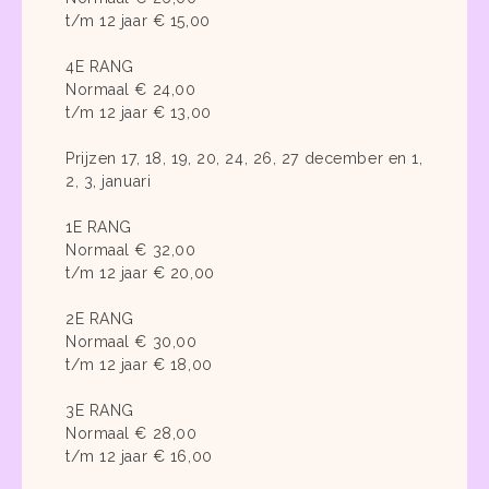
t/m 12 jaar € 15,00
4E RANG
Normaal € 24,00
t/m 12 jaar € 13,00
Prijzen 17, 18, 19, 20, 24, 26, 27 december en 1,
2, 3, januari
1E RANG
Normaal € 32,00
t/m 12 jaar € 20,00
2E RANG
Normaal € 30,00
t/m 12 jaar € 18,00
3E RANG
Normaal € 28,00
t/m 12 jaar € 16,00