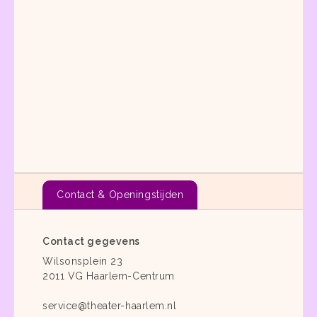
Contact & Openingstijden
Contact gegevens
Wilsonsplein 23
2011 VG Haarlem-Centrum
service@theater-haarlem.nl