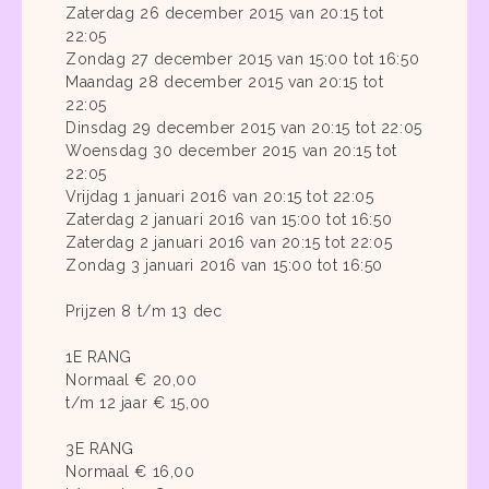
Zaterdag 26 december 2015 van 20:15 tot
22:05
Zondag 27 december 2015 van 15:00 tot 16:50
Maandag 28 december 2015 van 20:15 tot
22:05
Dinsdag 29 december 2015 van 20:15 tot 22:05
Woensdag 30 december 2015 van 20:15 tot
22:05
Vrijdag 1 januari 2016 van 20:15 tot 22:05
Zaterdag 2 januari 2016 van 15:00 tot 16:50
Zaterdag 2 januari 2016 van 20:15 tot 22:05
Zondag 3 januari 2016 van 15:00 tot 16:50
Prijzen 8 t/m 13 dec
1E RANG
Normaal € 20,00
t/m 12 jaar € 15,00
3E RANG
Normaal € 16,00