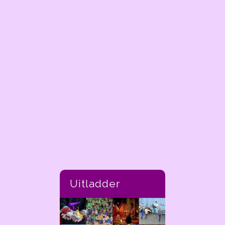
Uitladder