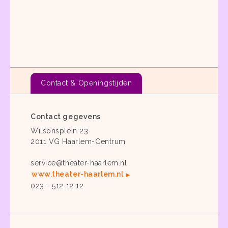
Contact & Openingstijden
Contact gegevens
Wilsonsplein 23
2011 VG Haarlem-Centrum
service@theater-haarlem.nl
www.theater-haarlem.nl
023 - 512 12 12