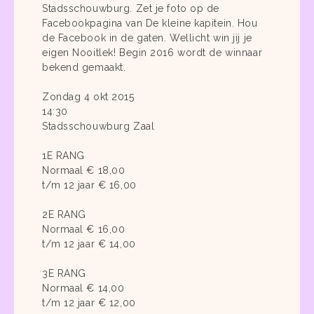
Stadsschouwburg. Zet je foto op de
Facebookpagina van De kleine kapitein. Hou
de Facebook in de gaten. Wellicht win jij je
eigen Nooitlek! Begin 2016 wordt de winnaar
bekend gemaakt.
Zondag 4 okt 2015
14:30
Stadsschouwburg Zaal
1E RANG
Normaal € 18,00
t/m 12 jaar € 16,00
2E RANG
Normaal € 16,00
t/m 12 jaar € 14,00
3E RANG
Normaal € 14,00
t/m 12 jaar € 12,00