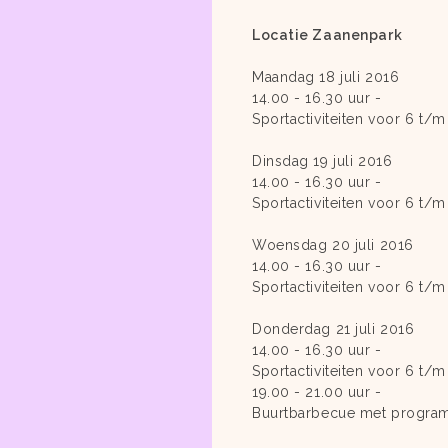
Locatie Zaanenpark
Maandag 18 juli 2016
14.00 - 16.30 uur -
Sportactiviteiten voor 6 t/m 
Dinsdag 19 juli 2016
14.00 - 16.30 uur -
Sportactiviteiten voor 6 t/m 
Woensdag 20 juli 2016
14.00 - 16.30 uur -
Sportactiviteiten voor 6 t/m 
Donderdag 21 juli 2016
14.00 - 16.30 uur -
Sportactiviteiten voor 6 t/m 
19.00 - 21.00 uur -
Buurtbarbecue met program