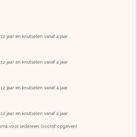
12 jaar en knutselen vanaf 4 jaar
12 jaar en knutselen vanaf 4 jaar
12 jaar en knutselen vanaf 4 jaar
12 jaar en knutselen vanaf 4 jaar
ma voor iedereen (vooraf opgeven)