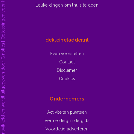
dekleineladder.nl is ontwikkeld en wordt uitgegeven door Ginolica | Oplossingen voor het web.
Leuke dingen om thuis te doen
dekleineladder.nl
Even voorstellen
Contact
Disclamer
Cookies
Ondernemers
Activiteiten plaatsen
Vermelding in de gids
Voordelig adverteren