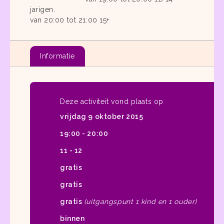
jarigen.
van 20:00 tot 21:00 15+
Informatie
Deze activiteit vond plaats op
vrijdag 9 oktober 2015
19:00 - 20:00
11 - 12
gratis
gratis
gratis
(uitgangspunt 1 kind en 1 ouder)
binnen