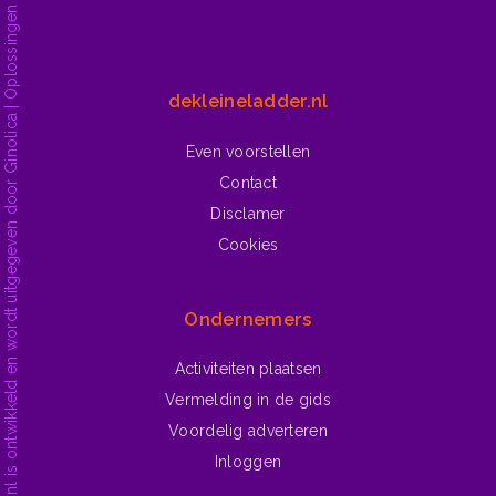
dekleineladder.nl is ontwikkeld en wordt uitgegeven door Ginolica | Oplossingen voor het web.
dekleineladder.nl
Even voorstellen
Contact
Disclamer
Cookies
Ondernemers
Activiteiten plaatsen
Vermelding in de gids
Voordelig adverteren
Inloggen