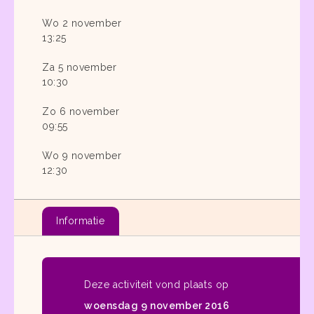
Wo 2 november
13:25
Za 5 november
10:30
Zo 6 november
09:55
Wo 9 november
12:30
Informatie
Deze activiteit vond plaats op
woensdag 9 november 2016