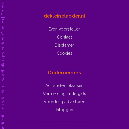
dekleineladder.nl is ontwikkeld en wordt uitgegeven door Ginolica | Oplossingen voor het web.
dekleineladder.nl
Even voorstellen
Contact
Disclamer
Cookies
Ondernemers
Activiteiten plaatsen
Vermelding in de gids
Voordelig adverteren
Inloggen