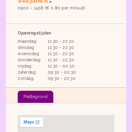
www.pathe.nl
0900 – 1458 (€ 0,80 per minuut)
Openingstijden
maandag:
11:30 - 22:30
dinsdag:
11:30 - 22:30
woensdag:
11:30 - 22:30
donderdag:
11:30 - 22:30
vrijdag:
11:30 - 00:30
zaterdag:
09:30 - 00:30
zondag:
09:30 - 22:30
Plattegrond