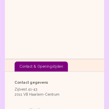
Contact & Openingstijden
Contact gegevens
Zijlvest 41-43
2011 VB Haarlem-Centrum