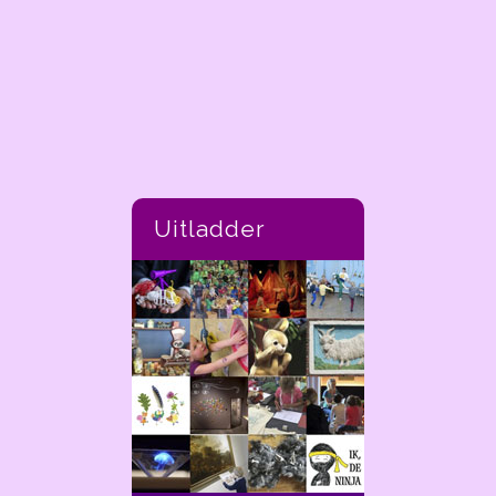
Uitladder