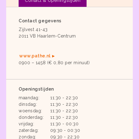
Contact & Openingstijden
Contact gegevens
Zijlvest 41-43
2011 VB Haarlem-Centrum
www.pathe.nl
0900 – 1458 (€ 0,80 per minuut)
Openingstijden
maandag:
11:30 - 22:30
dinsdag:
11:30 - 22:30
woensdag:
11:30 - 22:30
donderdag:
11:30 - 22:30
vrijdag:
11:30 - 00:30
zaterdag:
09:30 - 00:30
zondag:
09:30 - 22:30