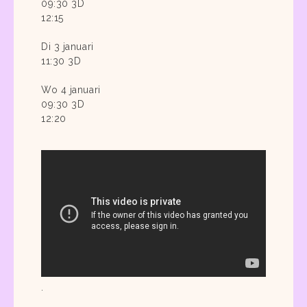
09:30 3D
12:15
Di 3 januari
11:30 3D
Wo 4 januari
09:30 3D
12:20
.