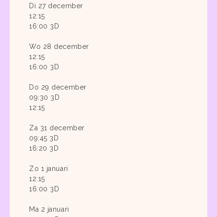
Di 27 december
12:15
16:00 3D
Wo 28 december
12:15
16:00 3D
Do 29 december
09:30 3D
12:15
Za 31 december
09:45 3D
16:20 3D
Zo 1 januari
12:15
16:00 3D
Ma 2 januari