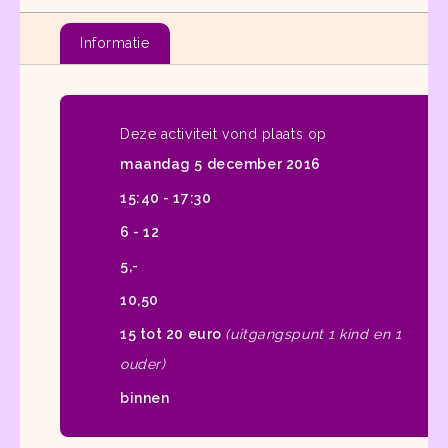
Informatie
Deze activiteit vond plaats op
maandag 5 december 2016
15:40 - 17:30
6 - 12
5,-
10,50
15 tot 20 euro
(uitgangspunt 1 kind en 1
ouder)
binnen