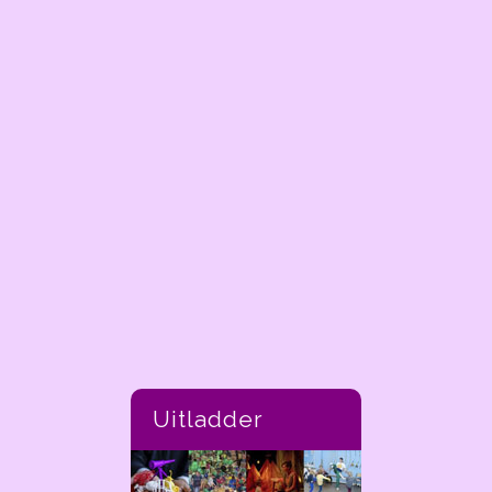
Uitladder