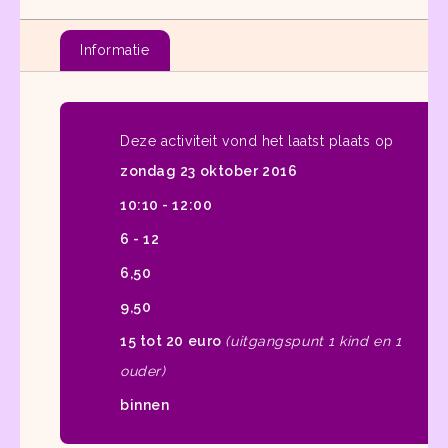
Informatie
Deze activiteit vond het laatst plaats op
zondag 23 oktober 2016
10:10 - 12:00
6 - 12
6,50
9,50
15 tot 20 euro
(uitgangspunt 1 kind en 1
ouder)
binnen