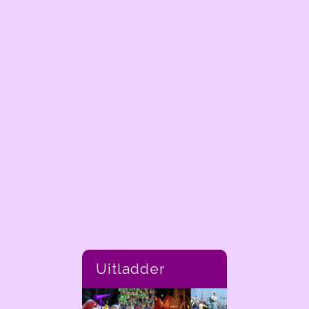
Uitladder