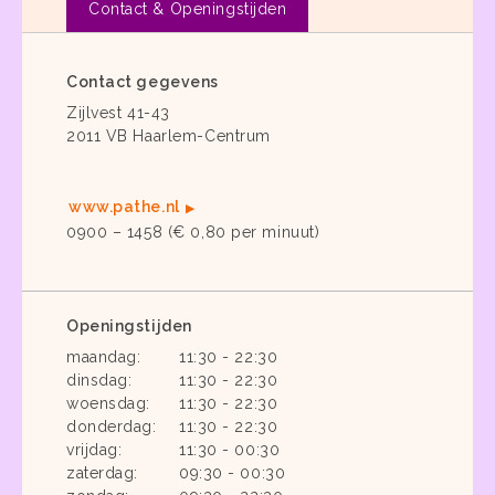
Contact & Openingstijden
Contact gegevens
Zijlvest 41-43
2011 VB Haarlem-Centrum
www.pathe.nl
0900 – 1458 (€ 0,80 per minuut)
Openingstijden
maandag:
11:30 - 22:30
dinsdag:
11:30 - 22:30
woensdag:
11:30 - 22:30
donderdag:
11:30 - 22:30
vrijdag:
11:30 - 00:30
zaterdag:
09:30 - 00:30