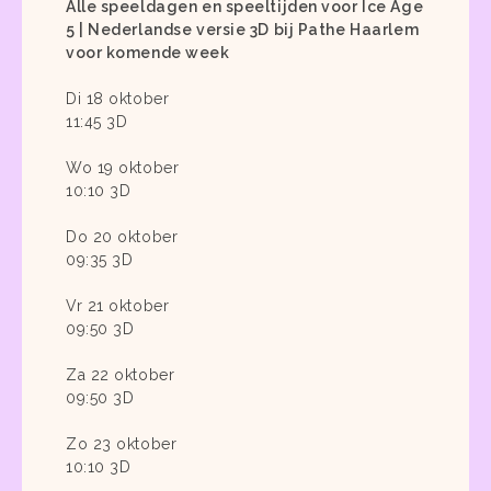
Alle speeldagen en speeltijden voor Ice Age
5 | Nederlandse versie 3D bij Pathe Haarlem
voor komende week
Di 18 oktober
11:45 3D
Wo 19 oktober
10:10 3D
Do 20 oktober
09:35 3D
Vr 21 oktober
09:50 3D
Za 22 oktober
09:50 3D
Zo 23 oktober
10:10 3D