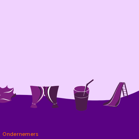
Ondernemers