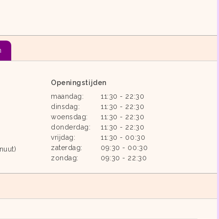
n
Openingstijden
maandag:
11:30 - 22:30
dinsdag:
11:30 - 22:30
woensdag:
11:30 - 22:30
donderdag:
11:30 - 22:30
vrijdag:
11:30 - 00:30
zaterdag:
09:30 - 00:30
nuut)
zondag:
09:30 - 22:30