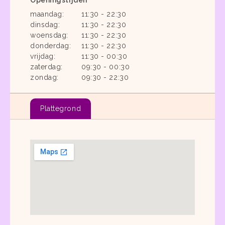
maandag:
11:30 - 22:30
dinsdag:
11:30 - 22:30
woensdag:
11:30 - 22:30
donderdag:
11:30 - 22:30
vrijdag:
11:30 - 00:30
zaterdag:
09:30 - 00:30
zondag:
09:30 - 22:30
Plattegrond