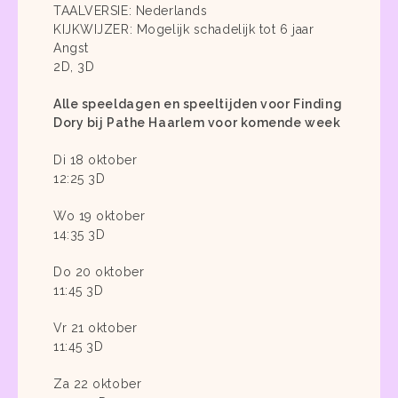
TAALVERSIE: Nederlands
KIJKWIJZER: Mogelijk schadelijk tot 6 jaar
Angst
2D, 3D
Alle speeldagen en speeltijden voor Finding
Dory bij Pathe Haarlem voor komende week
Di 18 oktober
12:25 3D
Wo 19 oktober
14:35 3D
Do 20 oktober
11:45 3D
Vr 21 oktober
11:45 3D
Za 22 oktober