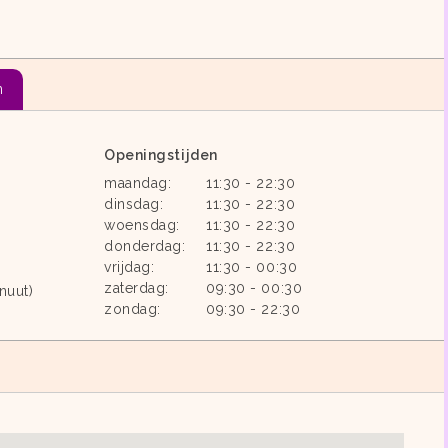
n
Openingstijden
maandag:
11:30 - 22:30
dinsdag:
11:30 - 22:30
woensdag:
11:30 - 22:30
donderdag:
11:30 - 22:30
vrijdag:
11:30 - 00:30
zaterdag:
09:30 - 00:30
nuut)
zondag:
09:30 - 22:30