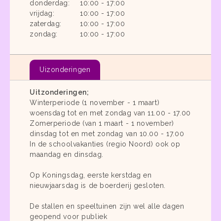
donderdag:
10:00 - 17:00
vrijdag:
10:00 - 17:00
zaterdag:
10:00 - 17:00
zondag:
10:00 - 17:00
Uizonderingen
Uitzonderingen;
Winterperiode (1 november - 1 maart)
woensdag tot en met zondag van 11.00 - 17.00
Zomerperiode (van 1 maart - 1 november)
dinsdag tot en met zondag van 10.00 - 17.00
In de schoolvakanties (regio Noord) ook op
maandag en dinsdag.
Op Koningsdag, eerste kerstdag en
nieuwjaarsdag is de boerderij gesloten.
De stallen en speeltuinen zijn wel alle dagen
geopend voor publiek