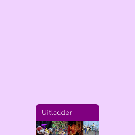
Uitladder