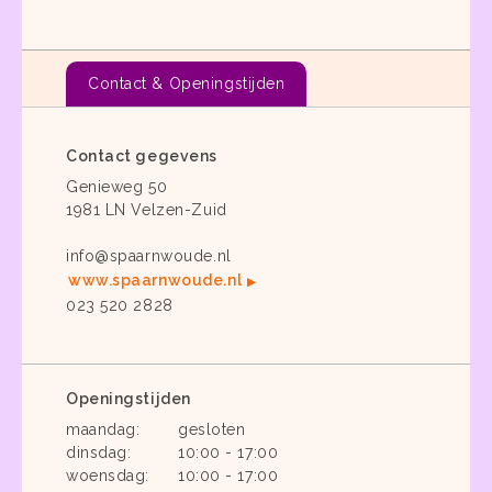
Contact & Openingstijden
Contact gegevens
Genieweg 50
1981 LN Velzen-Zuid
info@spaarnwoude.nl
www.spaarnwoude.nl
023 520 2828
Openingstijden
maandag:
gesloten
dinsdag:
10:00 - 17:00
woensdag:
10:00 - 17:00