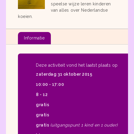
speelse wijze leren kinderen
van alles over Nederlandse
koeien.
Informatie
Deze activiteit vond het laatst plaats op
zaterdag 31 oktober 2015
10:00 - 17:00
8 - 12
gratis
gratis
gratis
(uitgangspunt 1 kind en 1 ouder)