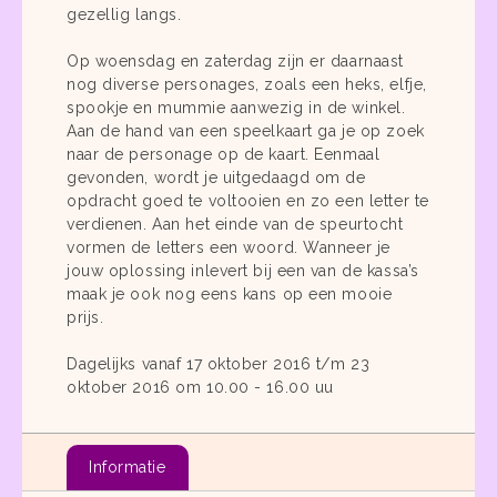
gezellig langs.
Op woensdag en zaterdag zijn er daarnaast
nog diverse personages, zoals een heks, elfje,
spookje en mummie aanwezig in de winkel.
Aan de hand van een speelkaart ga je op zoek
naar de personage op de kaart. Eenmaal
gevonden, wordt je uitgedaagd om de
opdracht goed te voltooien en zo een letter te
verdienen. Aan het einde van de speurtocht
vormen de letters een woord. Wanneer je
jouw oplossing inlevert bij een van de kassa’s
maak je ook nog eens kans op een mooie
prijs.
Dagelijks vanaf 17 oktober 2016 t/m 23
oktober 2016 om 10.00 - 16.00 uu
Informatie