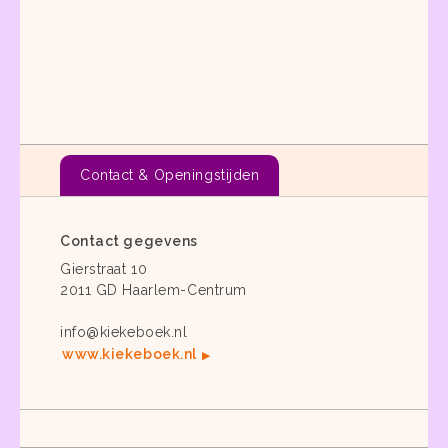
Contact & Openingstijden
Contact gegevens
Gierstraat 10
2011 GD Haarlem-Centrum
info@kiekeboek.nl
www.kiekeboek.nl