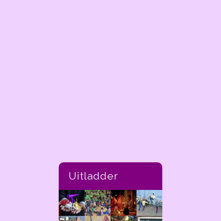
Uitladder