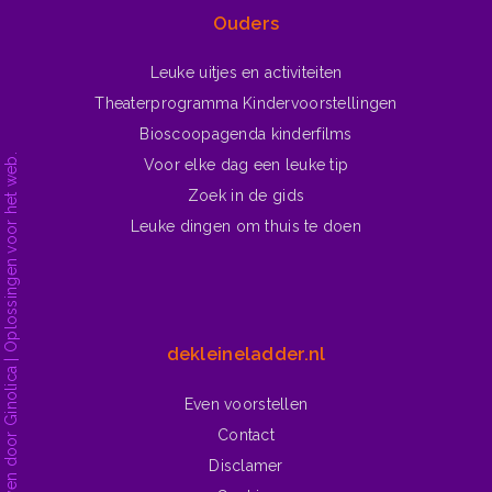
Ouders
Leuke uitjes en activiteiten
Theaterprogramma Kindervoorstellingen
Bioscoopagenda kinderfilms
Voor elke dag een leuke tip
Zoek in de gids
Leuke dingen om thuis te doen
dekleineladder.nl
Even voorstellen
Contact
Disclamer