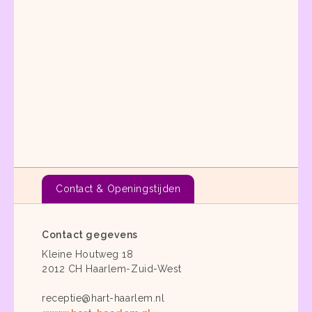
Contact & Openingstijden
Contact gegevens
Kleine Houtweg 18
2012 CH Haarlem-Zuid-West
receptie@hart-haarlem.nl