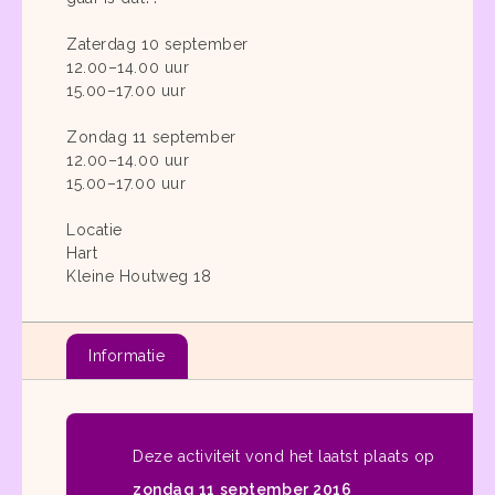
Zaterdag 10 september
12.00–14.00 uur
15.00–17.00 uur
Zondag 11 september
12.00–14.00 uur
15.00–17.00 uur
Locatie
Hart
Kleine Houtweg 18
Informatie
Deze activiteit vond het laatst plaats op
zondag 11 september 2016