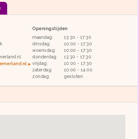
n
Openingstijden
maandag:
13:30 - 17:30
k
dinsdag:
10:00 - 17:30
woensdag:
10:00 - 17:30
merland.nl
donderdag:
13:30 - 17:30
vrijdag:
10:00 - 17:30
emerland.nl
zaterdag:
10:00 - 14:00
zondag:
gesloten