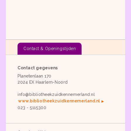
Contact & Openingstijden
Contact gegevens
Planetenlaan 170
2024 EX Haarlem-Noord
info@bibliotheekzuidkennemerland.nl
www.bibliotheekzuidkennemerland.nl
023 - 5115300